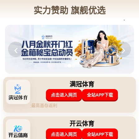
新闻中心
首页
新闻中心