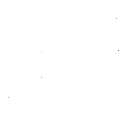
产品服务
我们的服务