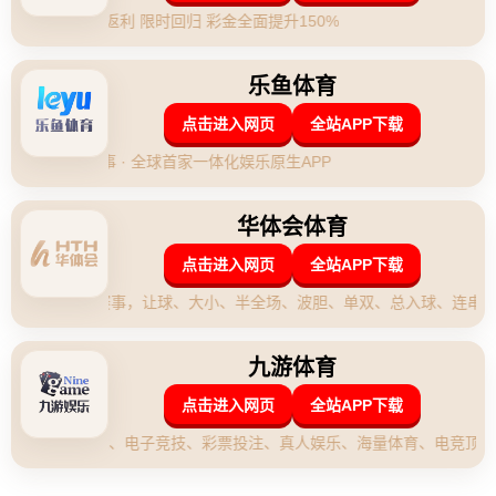
探索我们的主要目标
赏金女王