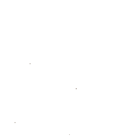
关于赏金女王
赏金女王