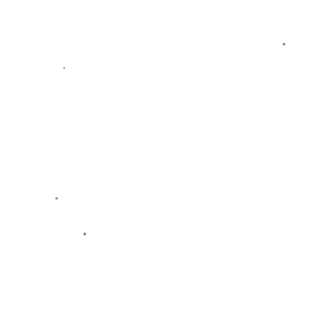
体育社会学研究
田径青少年训练营
AI+脑控体育竞技系统